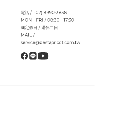
電話 / (02) 8990-3838
MON - FRI / 08:30 - 17:30
國定假日 / 週休二日
MAIL /
service@bestapricot.com.tw