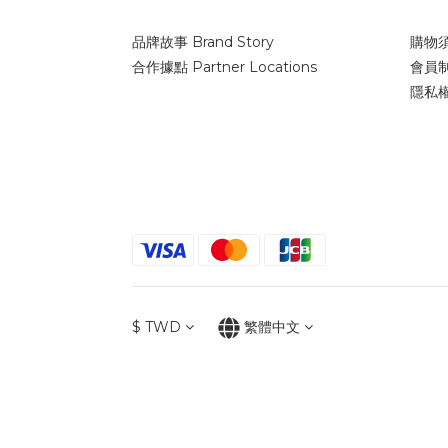
品牌故事 Brand Story
購物須知
合作據點 Partner Locations
會員制
隱私權保
$
TWD
繁體中文