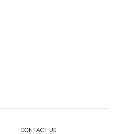
CONTACT US