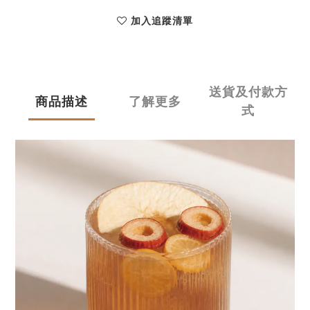
加入追蹤清單
送貨及付款方
商品描述
了解更多
式