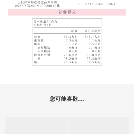
您可能喜歡...