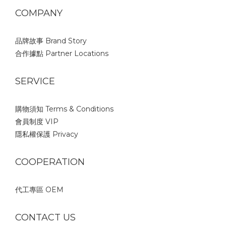
COMPANY
品牌故事 Brand Story
合作據點 Partner Locations
SERVICE
購物須知 Terms & Conditions
會員制度 VIP
隱私權保護 Privacy
COOPERATION
代工專區 OEM
CONTACT US