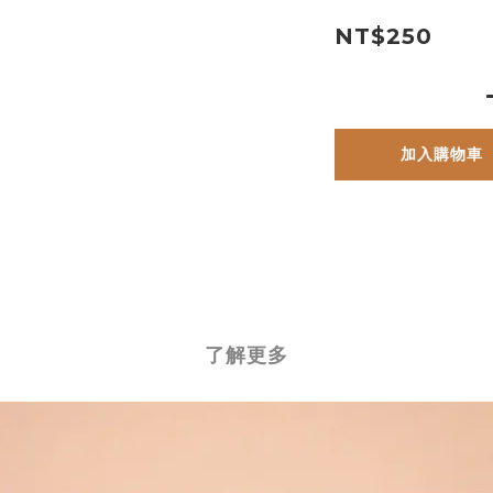
NT$250
加入購物車
了解更多