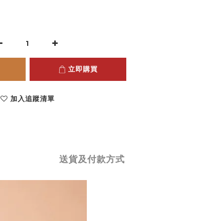
立即購買
加入追蹤清單
送貨及付款方式