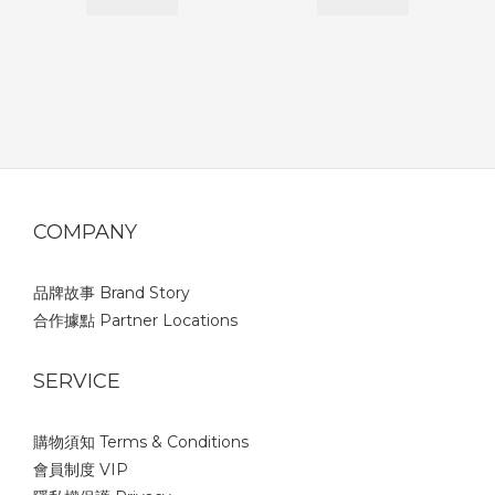
COMPANY
品牌故事 Brand Story
合作據點 Partner Locations
SERVICE
購物須知 Terms & Conditions
會員制度 VIP