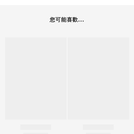
您可能喜歡...