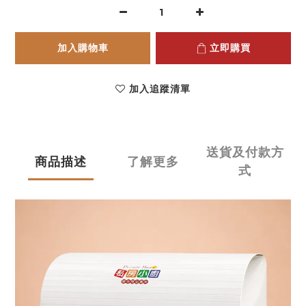
加入購物車
立即購買
加入追蹤清單
送貨及付款方
商品描述
了解更多
式