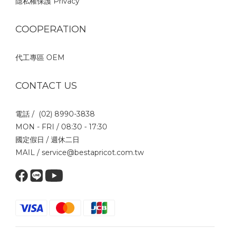
隱私權保護 Privacy
COOPERATION
代工專區 OEM
CONTACT US
電話 / (02) 8990-3838
MON - FRI / 08:30 - 17:30
國定假日 / 週休二日
MAIL / service@bestapricot.com.tw